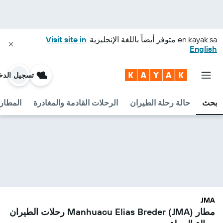
en.kayak.sa
متوفر أيضاً باللغة الإنجليزية.
Visit site in
English
تسجيل الدخ
بحث
حالة رحلة الطيران
الرحلات القادمة والمغادرة
المطارا
JMA
مطار Manhuacu Elias Breder (JMA) رحلات الطيران