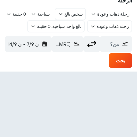
الرحلة
رحلة ذهاب وعودة
شخص بالغ
سياحية
0 حقيبة
رحلة ذهاب وعودة
بالغ واحد, سياحية, 0 حقيبة
من؟
Maasai Mara (MRE)
ن 7/9
-
ن 14/9
بحث