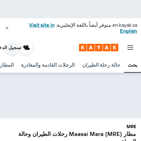
en.kayak.sa
متوفر أيضاً باللغة الإنجليزية.
Visit site in
English
تسجيل الدخ
بحث
حالة رحلة الطيران
الرحلات القادمة والمغادرة
المطارا
MRE
مطار Maasai Mara (MRE) رحلات الطيران وحالة