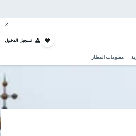
تسجيل الدخول
بة
معلومات المطار