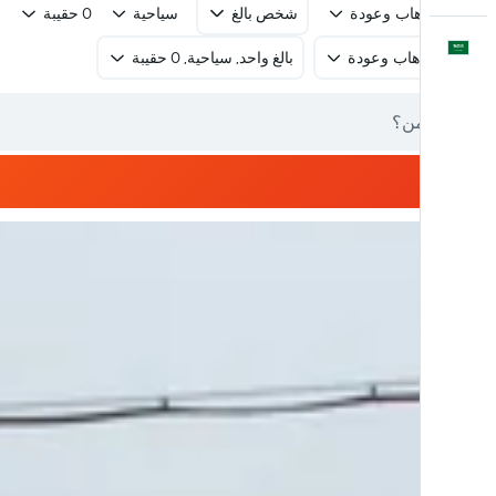
رحلة ذهاب وعودة
شخص بالغ
سياحية
0 حقيبة
العَرَبِيَّة
رحلة ذهاب وعودة
بالغ واحد, سياحية, 0 حقيبة