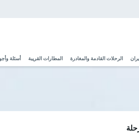
ران
الرحلات القادمة والمغادرة
المطارات القريبة
أسئلة وأجو