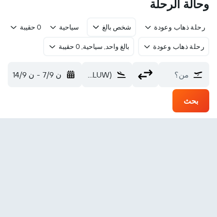
وحالة الرحلة
رحلة ذهاب وعودة
شخص بالغ
سياحية
0 حقيبة
رحلة ذهاب وعودة
بالغ واحد, سياحية, 0 حقيبة
من؟
Luwuk (LUW)
ن 7/9
-
ن 14/9
بحث