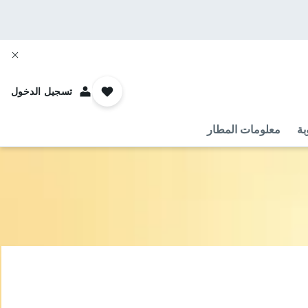
تسجيل الدخول
بة
معلومات المطار