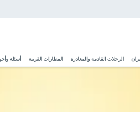
ران
الرحلات القادمة والمغادرة
المطارات القريبة
أسئلة وأجو