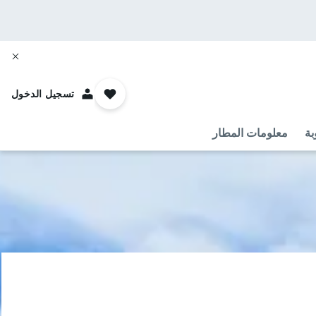
تسجيل الدخول
بة
معلومات المطار