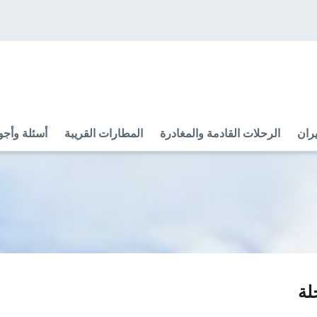
ران
الرحلات القادمة والمغادرة
المطارات القريبة
أسئلة وأجو