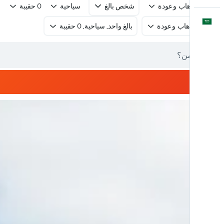
رحلة ذهاب وعودة
شخص بالغ
سياحية
0 حقيبة
العَرَبِيَّة
رحلة ذهاب وعودة
بالغ واحد, سياحية, 0 حقيبة