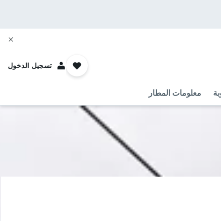
تسجيل الدخول
بة
معلومات المطار