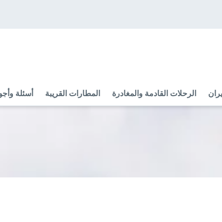
ران
الرحلات القادمة والمغادرة
المطارات القريبة
أسئلة وأجو