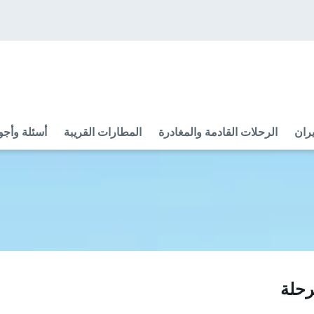
ران
الرحلات القادمة والمغادرة
المطارات القريبة
أسئلة وأجو