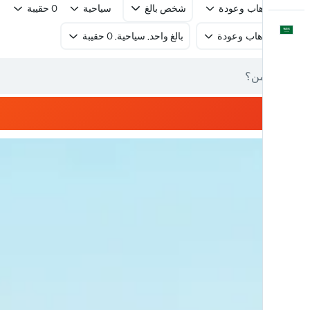
رحلة ذهاب وعودة
شخص بالغ
سياحية
0 حقيبة
العَرَبِيَّة
رحلة ذهاب وعودة
بالغ واحد, سياحية, 0 حقيبة