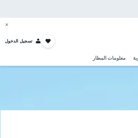
تسجيل الدخول
بة
معلومات المطار