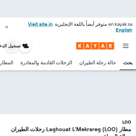
en.kayak.sa
متوفر أيضاً باللغة الإنجليزية.
Visit site in
English
تسجيل الدخ
بحث
حالة رحلة الطيران
الرحلات القادمة والمغادرة
المطارا
LOO
مطار Laghouat L'Mekrareg (LOO) رحلات الطيران