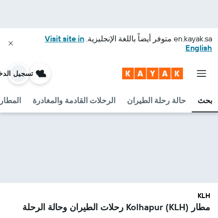
en.kayak.sa
متوفر أيضاً باللغة الإنجليزية.
Visit site in
English
تسجيل الدخ
بحث
حالة رحلة الطيران
الرحلات القادمة والمغادرة
المطارا
KLH
مطار Kolhapur (KLH) رحلات الطيران وحالة الرحلة