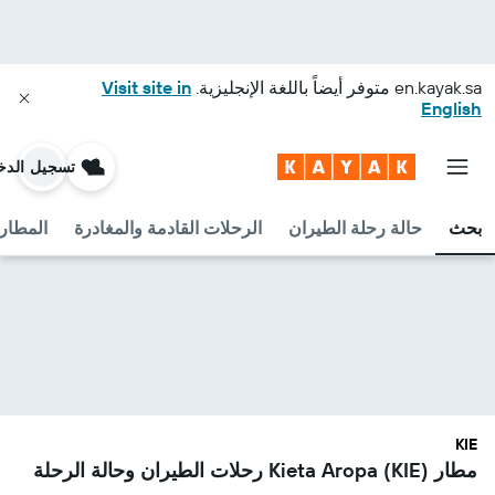
en.kayak.sa
متوفر أيضاً باللغة الإنجليزية.
Visit site in
English
تسجيل الدخ
بحث
حالة رحلة الطيران
الرحلات القادمة والمغادرة
المطارا
KIE
مطار Kieta Aropa (KIE) رحلات الطيران وحالة الرحلة