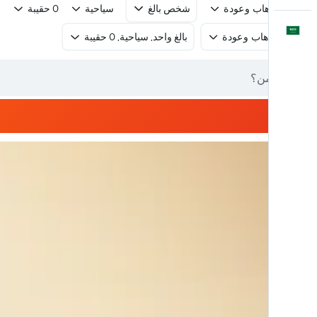
رحلة ذهاب وعودة
شخص بالغ
سياحية
0 حقيبة
العَرَبِيَّة
رحلة ذهاب وعودة
بالغ واحد, سياحية, 0 حقيبة