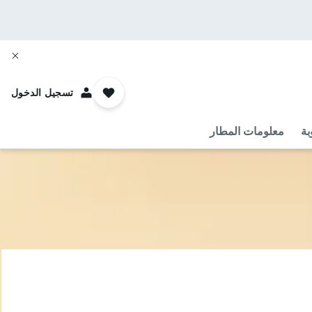
تسجيل الدخول
بة
معلومات المطار