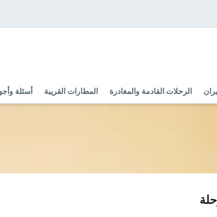
ران
الرحلات القادمة والمغادرة
المطارات القريبة
أسئلة وأجو