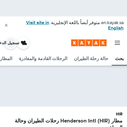
en.kayak.sa
متوفر أيضاً باللغة الإنجليزية.
Visit site in
English
تسجيل الدخ
بحث
حالة رحلة الطيران
الرحلات القادمة والمغادرة
المطارا
HIR
مطار Henderson Intl (HIR) رحلات الطيران وحالة