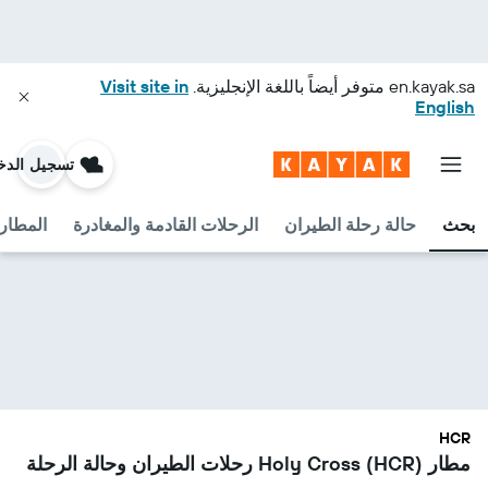
en.kayak.sa
متوفر أيضاً باللغة الإنجليزية.
Visit site in
English
تسجيل الدخ
بحث
حالة رحلة الطيران
الرحلات القادمة والمغادرة
المطارا
HCR
مطار Holy Cross (HCR) رحلات الطيران وحالة الرحلة