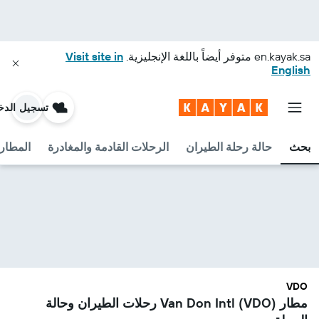
en.kayak.sa
متوفر أيضاً باللغة الإنجليزية.
Visit site in
English
تسجيل الدخ
بحث
حالة رحلة الطيران
الرحلات القادمة والمغادرة
المطارا
VDO
مطار Van Don Intl (VDO) رحلات الطيران وحالة