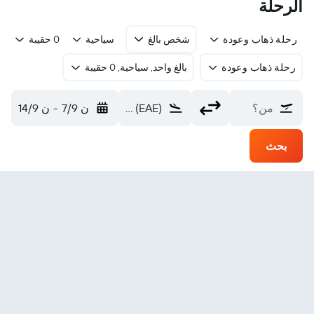
الرحلة
رحلة ذهاب وعودة
شخص بالغ
سياحية
0 حقيبة
رحلة ذهاب وعودة
بالغ واحد, سياحية, 0 حقيبة
من؟
Emae (EAE)
ن 7/9
-
ن 14/9
بحث