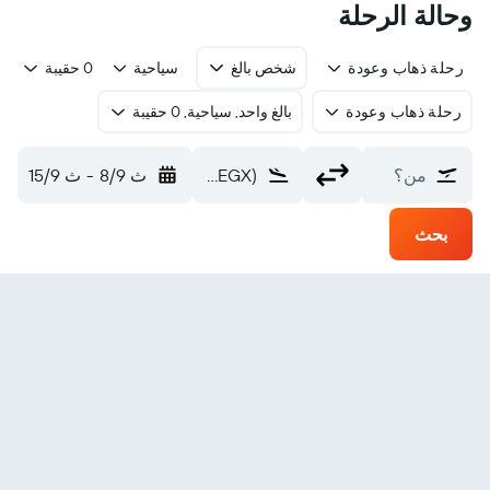
وحالة الرحلة
رحلة ذهاب وعودة
شخص بالغ
سياحية
0 حقيبة
رحلة ذهاب وعودة
بالغ واحد, سياحية, 0 حقيبة
من؟
Egegik (EGX)
ث 8/9
-
ث 15/9
بحث