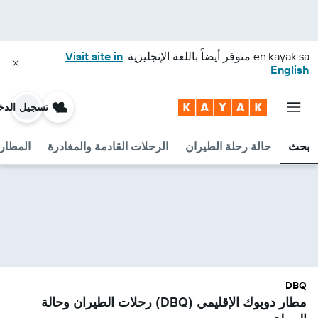
en.kayak.sa
متوفر أيضاً باللغة الإنجليزية.
Visit site in
English
تسجيل الدخ
بحث
حالة رحلة الطيران
الرحلات القادمة والمغادرة
المطارا
DBQ
مطار دوبوك الإقليمي (DBQ) رحلات الطيران وحالة