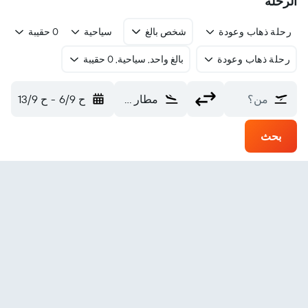
الرحلة
رحلة ذهاب وعودة
شخص بالغ
سياحية
0 حقيبة
رحلة ذهاب وعودة
بالغ واحد, سياحية, 0 حقيبة
من؟
مطار دوبوك الإقليمي (DBQ)
ح 6/9
-
ح 13/9
بحث