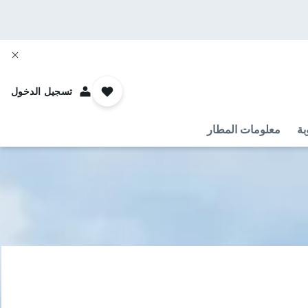
تسجيل الدخول
بة
معلومات المطار