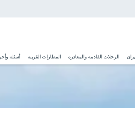
ران
الرحلات القادمة والمغادرة
المطارات القريبة
أسئلة وأجو