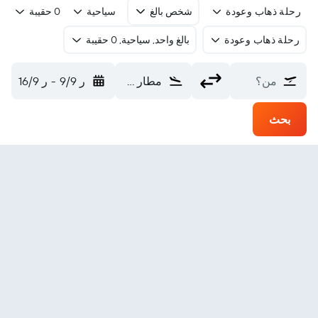
رحلة ذهاب وعودة
شخص بالغ
سياحية
0 حقيبة
رحلة ذهاب وعودة
بالغ واحد, سياحية, 0 حقيبة
من؟
مطار كورتيز البلدي (CEZ)
ر 9/9
-
ر 16/9
بحث