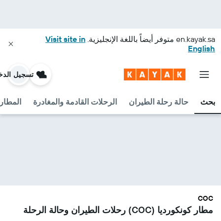
en.kayak.sa
متوفر أيضاً باللغة الإنجليزية.
Visit site in
English
تسجيل الدخ
بحث
حالة رحلة الطيران
الرحلات القادمة والمغادرة
المطارا
COC
مطار كونكورديا (COC) رحلات الطيران وحالة الرحلة