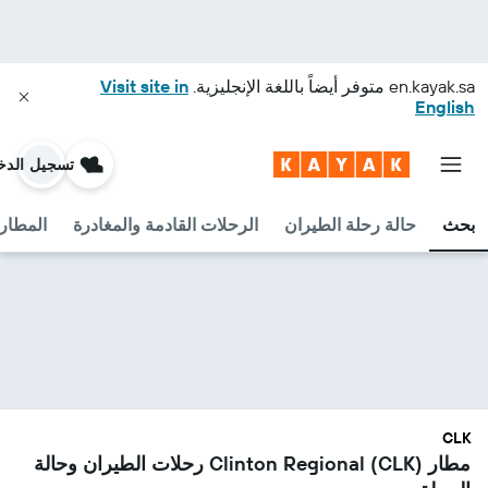
en.kayak.sa
متوفر أيضاً باللغة الإنجليزية.
Visit site in
English
تسجيل الدخ
بحث
حالة رحلة الطيران
الرحلات القادمة والمغادرة
المطارا
CLK
مطار Clinton Regional (CLK) رحلات الطيران وحالة