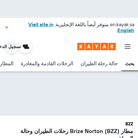
en.kayak.sa
متوفر أيضاً باللغة الإنجليزية.
Visit site in
English
تسجيل الدخ
بحث
حالة رحلة الطيران
الرحلات القادمة والمغادرة
المطارا
BZZ
مطار Brize Norton (BZZ) رحلات الطيران وحالة