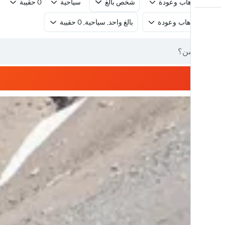
رحلة ذهاب وعودة
شخص بالغ
سياحية
0 حقيبة
رحلة ذهاب وعودة
بالغ واحد, سياحية, 0 حقيبة