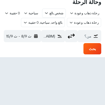
وحالة الرحلة
رحلة ذهاب وعودة
شخص بالغ
سياحية
0 حقيبة
رحلة ذهاب وعودة
بالغ واحد, سياحية, 0 حقيبة
من؟
Bamaga (ABM)
ث 8/9
-
ث 15/9
بحث