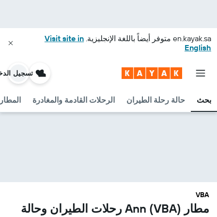
en.kayak.sa
متوفر أيضاً باللغة الإنجليزية.
Visit site in
English
تسجيل الدخ
بحث
حالة رحلة الطيران
الرحلات القادمة والمغادرة
المطارا
VBA
مطار Ann (VBA) رحلات الطيران وحالة