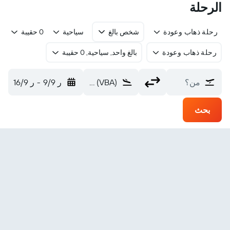
الرحلة
رحلة ذهاب وعودة
شخص بالغ
سياحية
0 حقيبة
رحلة ذهاب وعودة
بالغ واحد, سياحية, 0 حقيبة
من؟
Ann (VBA)
ر 9/9
-
ر 16/9
بحث