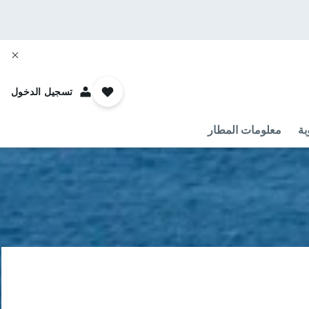
تسجيل الدخول
بة
معلومات المطار