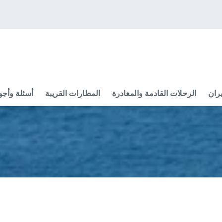
ران
الرحلات القادمة والمغادرة
المطارات القريبة
أسئلة وأجو