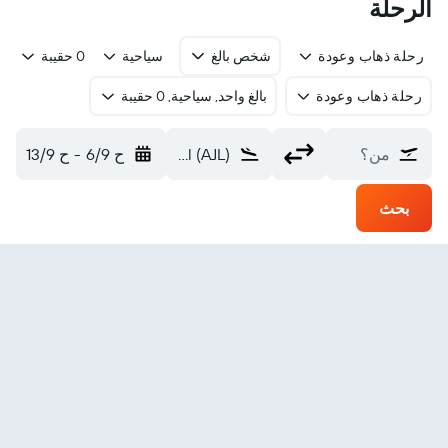
الرحلة
رحلة ذهاب وعودة
شخص بالغ
سياحية
0 حقيبة
رحلة ذهاب وعودة
بالغ واحد, سياحية, 0 حقيبة
من؟
Aizawl (AJL)
ح 6/9
-
ح 13/9
بحث