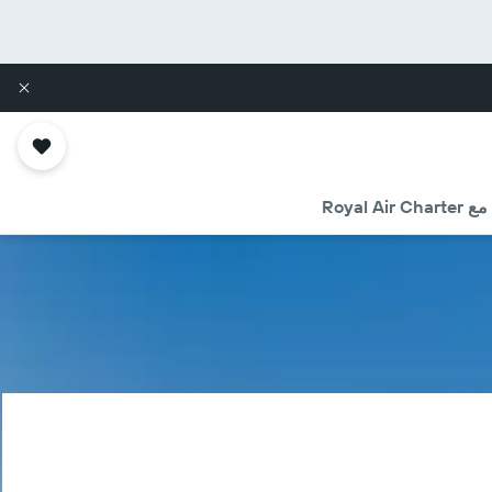
Royal