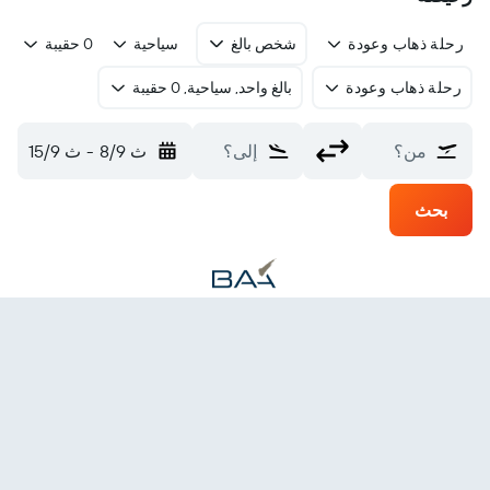
رحلة ذهاب وعودة
شخص بالغ
سياحية
0 حقيبة
رحلة ذهاب وعودة
بالغ واحد, سياحية, 0 حقيبة
من؟
إلى؟
ث 8/9
-
ث 15/9
بحث