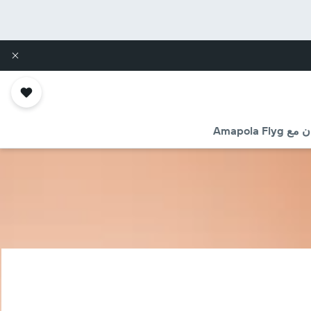
Amapola