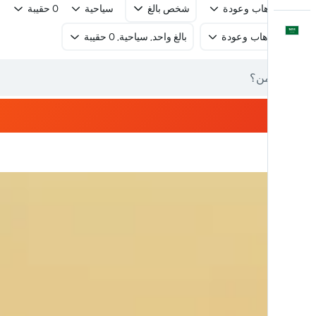
رحلة ذهاب وعودة
شخص بالغ
سياحية
0 حقيبة
العَرَبِيَّة
رحلة ذهاب وعودة
بالغ واحد, سياحية, 0 حقيبة