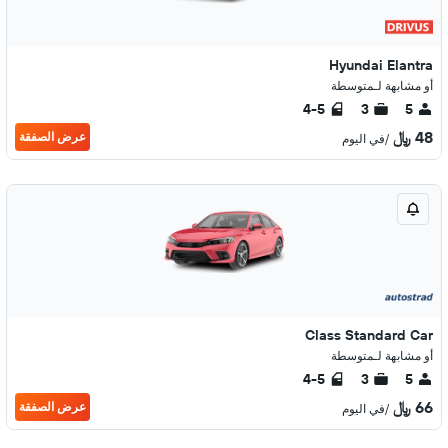
Hyundai Elantra
أو مشابهة لـمتوسطة
4-5
3
5
48 ﷼
عرض الصفقة
/في اليوم
Class Standard Car
أو مشابهة لـمتوسطة
4-5
3
5
66 ﷼
عرض الصفقة
/في اليوم