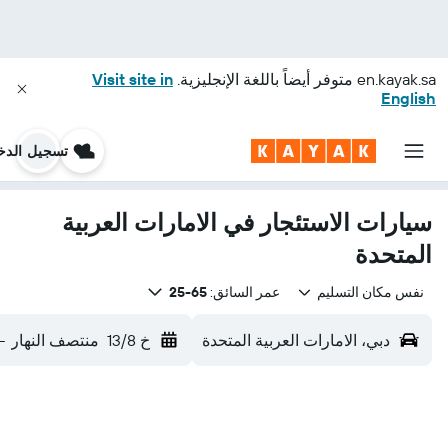
en.kayak.sa
متوفر أيضاً باللغة الإنجليزية.
Visit site in
English
تسجيل الدخ
سيارات الاستئجار في الامارات العربية
المتحدة
نفس مكان التسليم
عمر السائق:
65-25
دبي، الامارات العربية المتحدة
خ 13/8
منتصف النهار
-