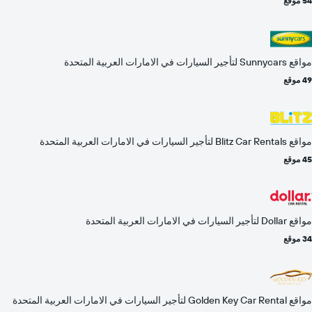
54 موقع
مواقع Sunnycars لتأجير السيارات في الامارات العربية المتحدة
49 موقع
مواقع Blitz Car Rentals لتأجير السيارات في الامارات العربية المتحدة
45 موقع
مواقع Dollar لتأجير السيارات في الامارات العربية المتحدة
34 موقع
مواقع Golden Key Car Rental لتأجير السيارات في الامارات العربية المتحدة