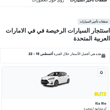
صفقات تأجير السيارات
رؤى حول الحجوزات
صفقات تأجير السيارات
استئجار السيارات الرخيصة في في الامارات
العربية المتحدة
هذه هي أفضل الأسعار خلال الفترة
أغسطس 15 - 22
.
Kia Rio
أو مشابهة لـصغيرة