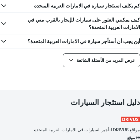
كم يكلف استئجار سيارة في الامارات العربية المتحدة
كيف يمكنني العثور على سيارات للإيجار بالقرب مني في
الامارات العربية المتحدة؟
أين يجب أن أستأجر سيارة في الامارات العربية المتحدة؟
عرض المزيد من الأسئلة الشائعة
دليل استئجار السيارات
مواقع DRIVUS لتأجير السيارات في الامارات العربية المتحدة
99 موقع