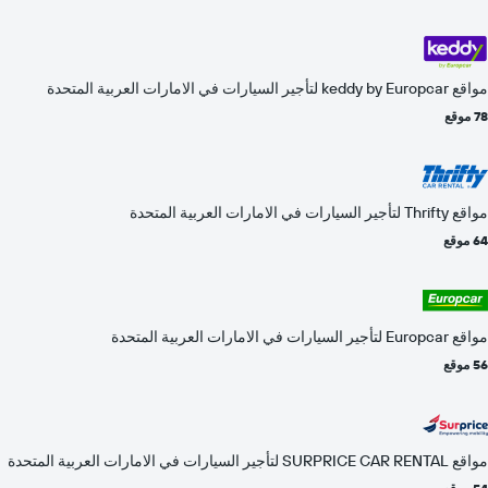
مواقع keddy by Europcar لتأجير السيارات في الامارات العربية المتحدة
78 موقع
مواقع Thrifty لتأجير السيارات في الامارات العربية المتحدة
64 موقع
مواقع Europcar لتأجير السيارات في الامارات العربية المتحدة
56 موقع
مواقع SURPRICE CAR RENTAL لتأجير السيارات في الامارات العربية المتحدة