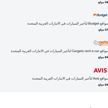
34 موقع
مواقع Budget لتأجير السيارات في الامارات العربية المتحدة
27 موقع
مواقع Cargets rent a car لتأجير السيارات في الامارات العربية المتحدة
24 موقع
مواقع Avis لتأجير السيارات في الامارات العربية المتحدة
24 موقع