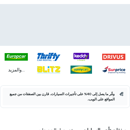
...والمزيد
وفّر ما يصل إلى 40% على تأجيرات السيارات. قارن بين الصفقات من جميع
المواقع على الويب.