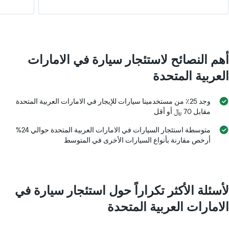
أهم النصائح لاستئجار سيارة في الامارات
العربية المتحدة
وجد 25٪ من مستخدمينا سيارات للإيجار في الامارات العربية المتحدة
مقابل 70 ﷼ أو أقل
متوسطة استئجار السيارات في الامارات العربية المتحدة حوالي 24%
أرخص مقارنة بأنواع السيارات الأخرى في المتوسط
لأسئلة الأكثر تكراراً حول استئجار سيارة في
الامارات العربية المتحدة