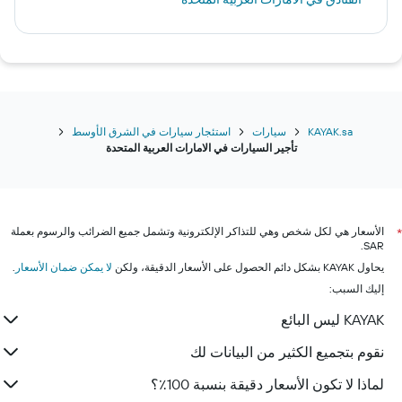
KAYAK.sa
سيارات
استئجار سيارات في الشرق الأوسط
تأجير السيارات في الامارات العربية المتحدة
الأسعار هي لكل شخص وهي للتذاكر الإلكترونية وتشمل جميع الضرائب والرسوم بعملة
*
SAR.
يحاول KAYAK بشكل دائم الحصول على الأسعار الدقيقة، ولكن
لا يمكن ضمان الأسعار
.
إليك السبب:
KAYAK ليس البائع
نقوم بتجميع الكثير من البيانات لك
لماذا لا تكون الأسعار دقيقة بنسبة 100٪؟