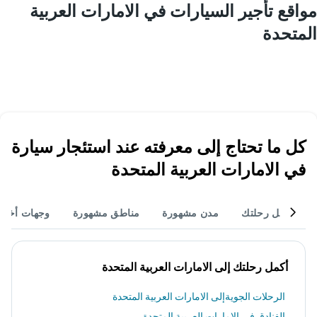
مواقع تأجير السيارات في الامارات العربية
المتحدة
كل ما تحتاج إلى معرفته عند استئجار سيارة
في الامارات العربية المتحدة
أكمل رحلتك
مدن مشهورة
مناطق مشهورة
وجهات أخر
أكمل رحلتك إلى الامارات العربية المتحدة
الرحلات الجويةإلى الامارات العربية المتحدة
الفنادق في الامارات العربية المتحدة