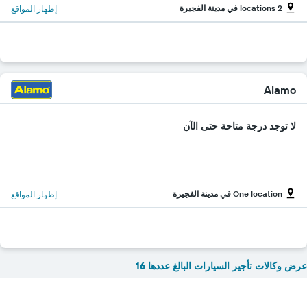
2 locations في مدينة الفجيرة
إظهار المواقع
Alamo
لا توجد درجة متاحة حتى الآن
One location في مدينة الفجيرة
إظهار المواقع
عرض وكالات تأجير السيارات البالغ عددها 16