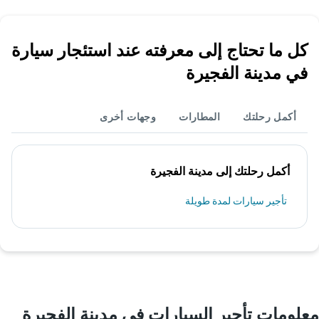
كل ما تحتاج إلى معرفته عند استئجار سيارة
في مدينة الفجيرة
أكمل رحلتك
المطارات
وجهات أخرى
أكمل رحلتك إلى مدينة الفجيرة
تأجير سيارات لمدة طويلة
معلومات تأجير السيارات في مدينة الفجيرة