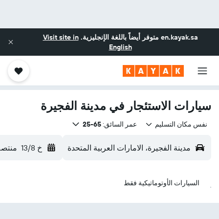
en.kayak.sa
متوفر أيضاً باللغة الإنجليزية.
Visit site in
English
سيارات الاستئجار في مدينة الفجيرة
نفس مكان التسليم
عمر السائق:
65-25
مدينة الفجيرة، الامارات العربية المتحدة
خ 13/8
منتصف
السيارات الأوتوماتيكية فقط