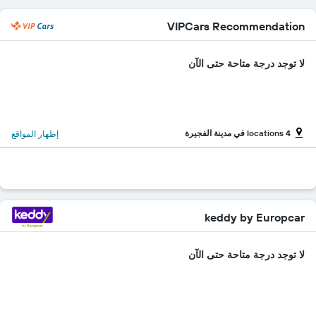
VIPCars Recommendation
لا توجد درجة متاحة حتى الآن
4 locations في مدينة الفجيرة
إظهار المواقع
keddy by Europcar
لا توجد درجة متاحة حتى الآن