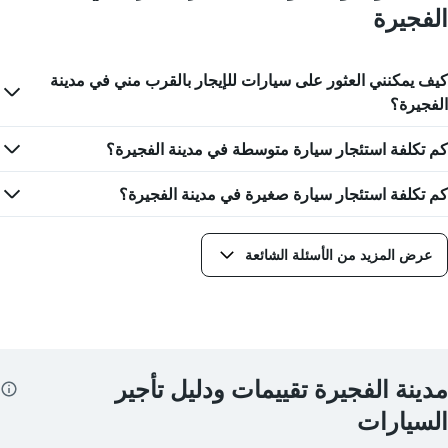
الفجيرة
كيف يمكنني العثور على سيارات للإيجار بالقرب مني في مدينة
الفجيرة؟
كم تكلفة استئجار سيارة متوسطة في مدينة الفجيرة؟
كم تكلفة استئجار سيارة صغيرة في مدينة الفجيرة؟
عرض المزيد من الأسئلة الشائعة
مدينة الفجيرة تقييمات ودليل تأجير
السيارات