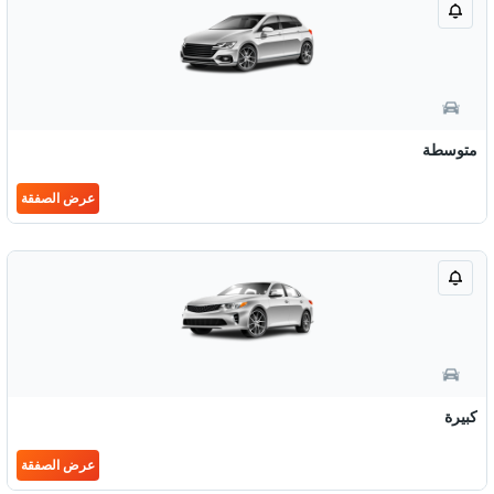
متوسطة
عرض الصفقة
كبيرة
عرض الصفقة