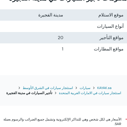
موقع الاستلام
مدينة الفجيرة
أنواع السيارات
مواقع التأجير
20
مواقع المطارات
1
KAYAK.sa
سيارات
استئجار سيارات في الشرق الأوسط
استئجار سيارات في الامارات العربية المتحدة
تأجير السيارات في مدينة الفجيرة
الأسعار هي لكل شخص وهي للتذاكر الإلكترونية وتشمل جميع الضرائب والرسوم بعملة
*
SAR.