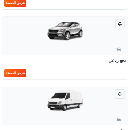
عرض الصفقة
دفع رباعي
عرض الصفقة