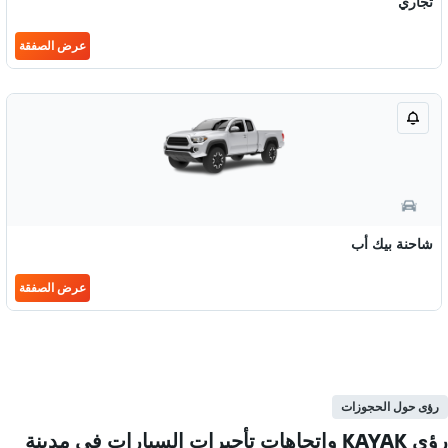
تجاري
عرض الصفقة
شاحنة بيك أب
عرض الصفقة
رؤى حول الحجوزات
رؤى KAYAK واتجاهات تأجيرات السيارات في مدينة