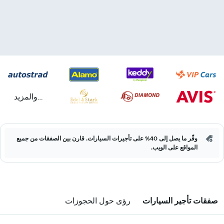
...والمزيد
وفّر ما يصل إلى 40% على تأجيرات السيارات. قارن بين الصفقات من جميع
المواقع على الويب.
صفقات تأجير السيارات
رؤى حول الحجوزات