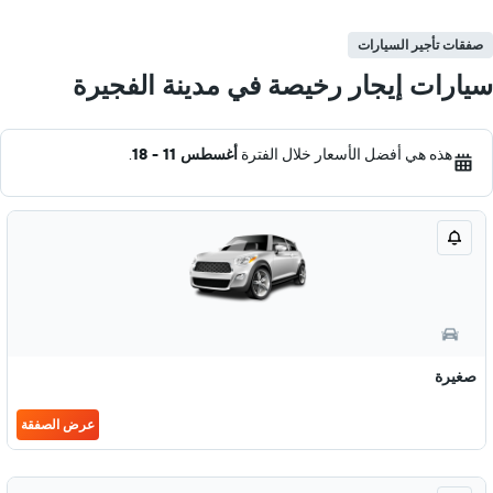
صفقات تأجير السيارات
سيارات إيجار رخيصة في مدينة الفجيرة
هذه هي أفضل الأسعار خلال الفترة
أغسطس 11 - 18
.
صغيرة
عرض الصفقة