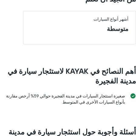
أشهر أنواع السيارات
متوسطة
أهم النصائح في KAYAK لاستئجار سيارة في
مدينة الفجيرة
صغيرة استئجار السيارات في مدينة الفجيرة حوالي 59% أرخص مقارنة
بأنواع السيارات الأخرى في المتوسط
أسئلة وأجوبة حول استئجار سيارة في مدينة