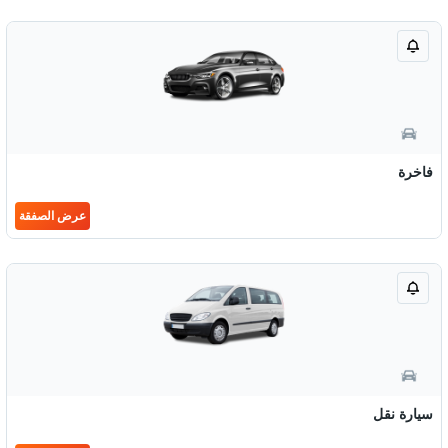
فاخرة
عرض الصفقة
سيارة نقل