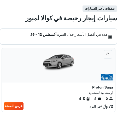
صفقات تأجير السيارات
سيارات إيجار رخيصة في كوالا لمبور
هذه هي أفضل الأسعار خلال الفترة
أغسطس 12 - 19
.
Proton Saga
أو مشابهة لـصغيرة
4-5
2
2
72 ﷼
عرض الصفقة
/في اليوم