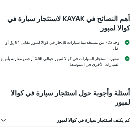
أهم النصائح في KAYAK لاستئجار سيارة في
كوالا لمبور
وجد 25٪ من مستخدمينا سيارات للإيجار في كوالا لمبور مقابل 84 ﷼ أو
أقل
صغيرة استئجار السيارات في كوالا لمبور حوالي 55% أرخص مقارنة بأنواع
السيارات الأخرى في المتوسط
أسئلة وأجوبة حول استئجار سيارة في كوالا
لمبور
كم يكلف استئجار سيارة في كوالا لمبور