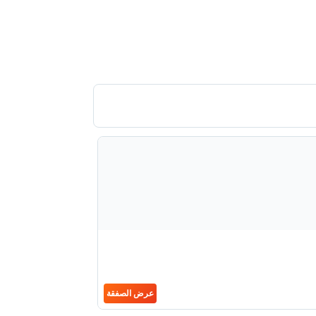
عرض الصفقة