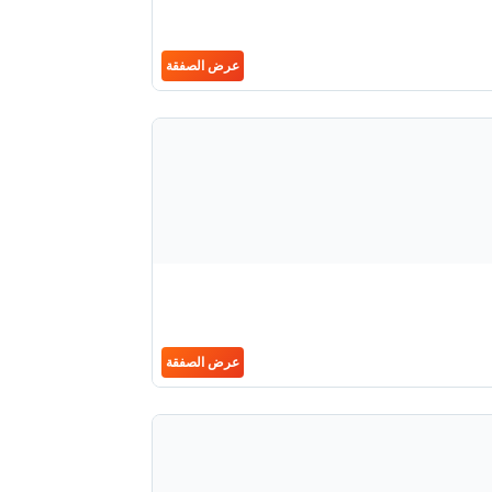
عرض الصفقة
عرض الصفقة