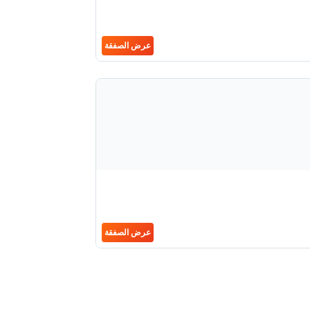
عرض الصفقة
عرض الصفقة