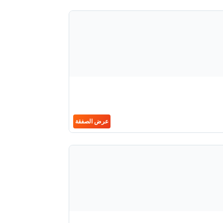
عرض الصفقة