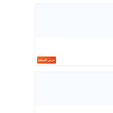
عرض الصفقة