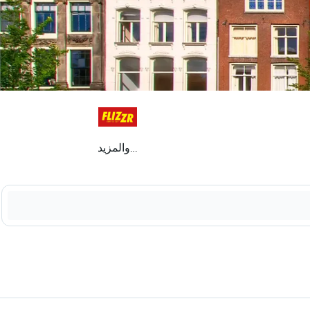
...والمزيد