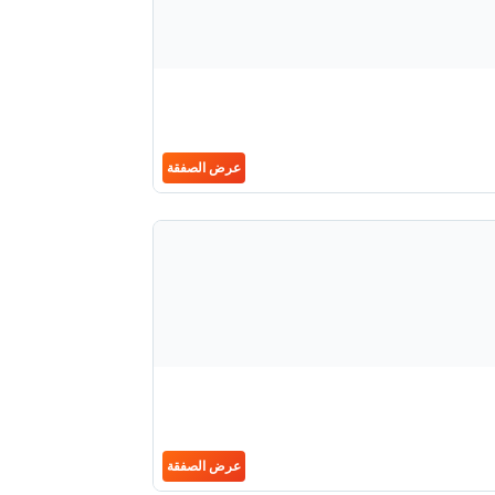
عرض الصفقة
عرض الصفقة