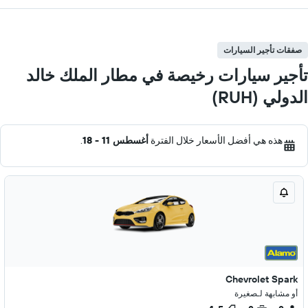
صفقات تأجير السيارات
تأجير سيارات رخيصة في مطار الملك خالد
الدولي (RUH)
هذه هي أفضل الأسعار خلال الفترة
أغسطس 11 - 18
.
Chevrolet Spark
أو مشابهة لـصغيرة