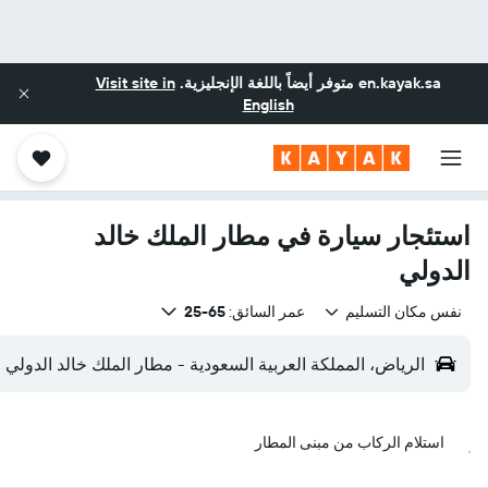
en.kayak.sa
متوفر أيضاً باللغة الإنجليزية.
Visit site in
English
استئجار سيارة في مطار الملك خالد
الدولي
نفس مكان التسليم
عمر السائق:
65-25
الرياض، المملكة العربية السعودية - مطار الملك خالد الدولي (RUH)
استلام الركاب من مبنى المطار