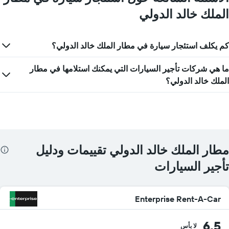
الملك خالد الدولي
كم يكلف استئجار سيارة في مطار الملك خالد الدولي؟
ما هي شركات تأجير السيارات التي يمكنك استلامها في مطار
الملك خالد الدولي؟
مطار الملك خالد الدولي تقييمات ودليل
تأجير السيارات
Enterprise Rent-A-Car
6.5
لا بأس