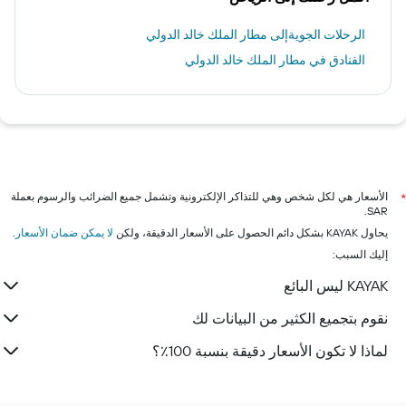
الرحلات الجويةإلى مطار الملك خالد الدولي
الفنادق في مطار الملك خالد الدولي
الأسعار هي لكل شخص وهي للتذاكر الإلكترونية وتشمل جميع الضرائب والرسوم بعملة
*
SAR.
يحاول KAYAK بشكل دائم الحصول على الأسعار الدقيقة، ولكن
لا يمكن ضمان الأسعار
.
إليك السبب:
KAYAK ليس البائع
نقوم بتجميع الكثير من البيانات لك
لماذا لا تكون الأسعار دقيقة بنسبة 100٪؟