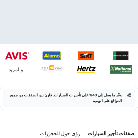
...والمزيد
وفّر ما يصل إلى 40% على تأجيرات السيارات. قارن بين الصفقات من جميع
المواقع على الويب.
صفقات تأجير السيارات
رؤى حول الحجوزات