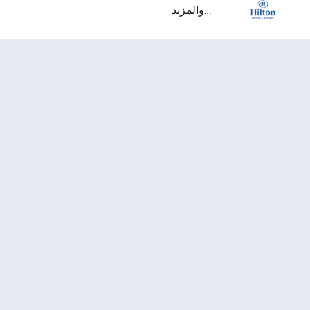
...والمزيد