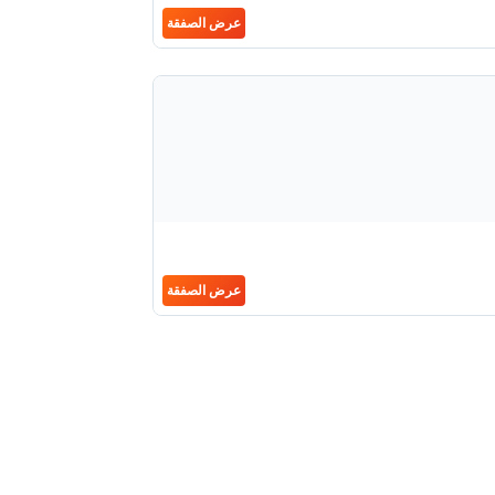
عرض الصفقة
عرض الصفقة