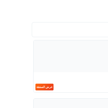
عرض الصفقة