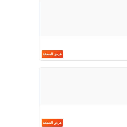
عرض الصفقة
عرض الصفقة