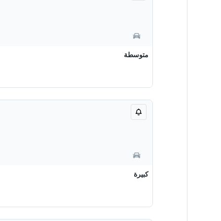
متوسطة
كبيرة