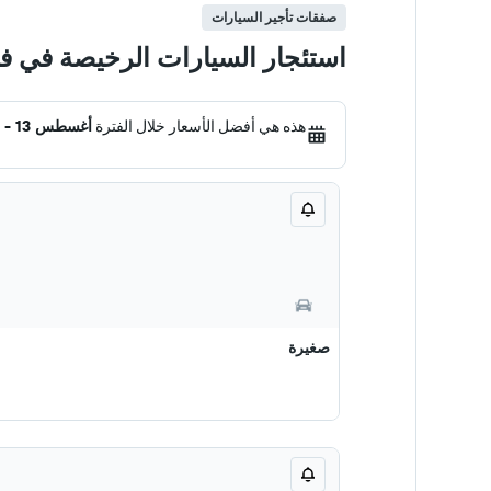
صفقات تأجير السيارات
استئجار السيارات الرخيصة في 
هذه هي أفضل الأسعار خلال الفترة
أغسطس 13 - 20
صغيرة