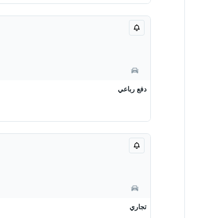
دفع رباعي
تجاري