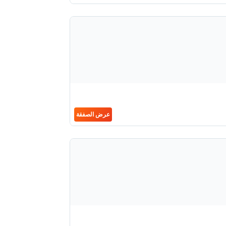
عرض الصفقة