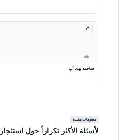
شاحنة بيك أب
معلومات مفيدة
لأسئلة الأكثر تكراراً حول استئج