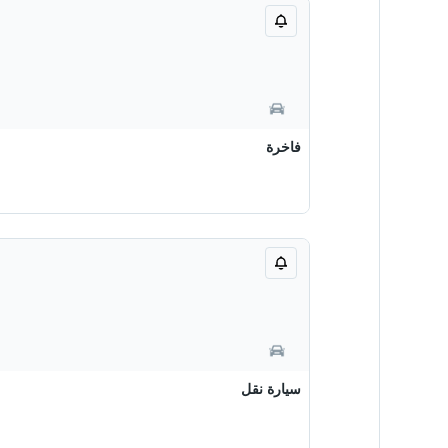
فاخرة
سيارة نقل