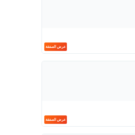
عرض الصفقة
عرض الصفقة