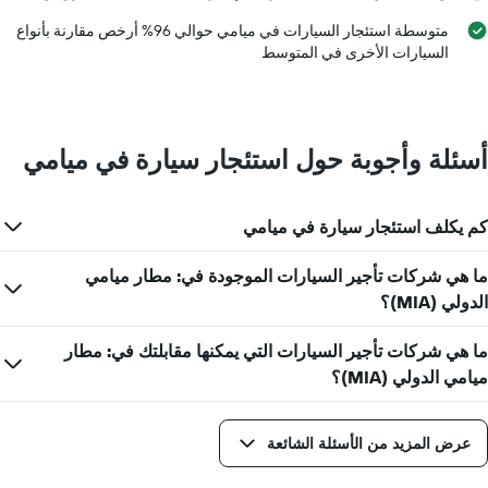
متوسطة استئجار السيارات في ميامي حوالي 96% أرخص مقارنة بأنواع
السيارات الأخرى في المتوسط
أسئلة وأجوبة حول استئجار سيارة في ميامي
كم يكلف استئجار سيارة في ميامي
ما هي شركات تأجير السيارات الموجودة في: مطار ميامي
الدولي (MIA)؟
ما هي شركات تأجير السيارات التي يمكنها مقابلتك في: مطار
ميامي الدولي (MIA)؟
عرض المزيد من الأسئلة الشائعة