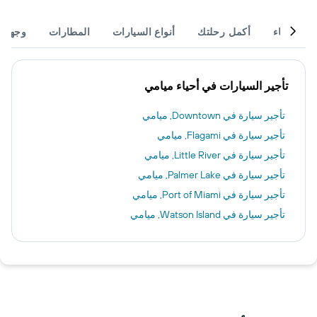
أحياء
أكمل رحلتك
أنواع السيارات
المطارات
وجهات
تأجير السيارات في أحياء ميامي
تأجير سيارة في Downtown, ميامي
تأجير سيارة في Flagami, ميامي
تأجير سيارة في Little River, ميامي
تأجير سيارة في Palmer Lake, ميامي
تأجير سيارة في Port of Miami, ميامي
تأجير سيارة في Watson Island, ميامي