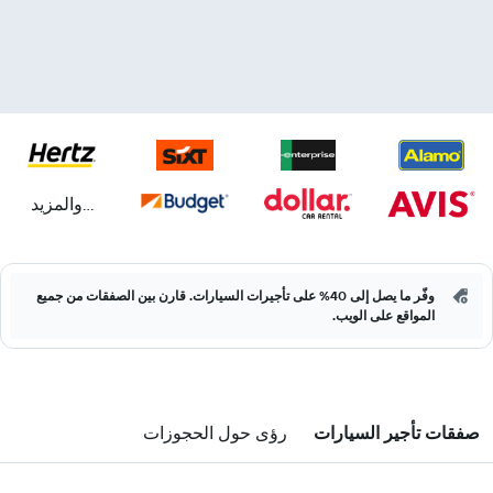
...والمزيد
وفّر ما يصل إلى 40% على تأجيرات السيارات. قارن بين الصفقات من جميع
المواقع على الويب.
صفقات تأجير السيارات
رؤى حول الحجوزات