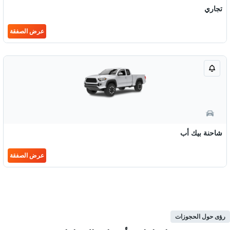
تجاري
عرض الصفقة
شاحنة بيك أب
عرض الصفقة
رؤى حول الحجوزات