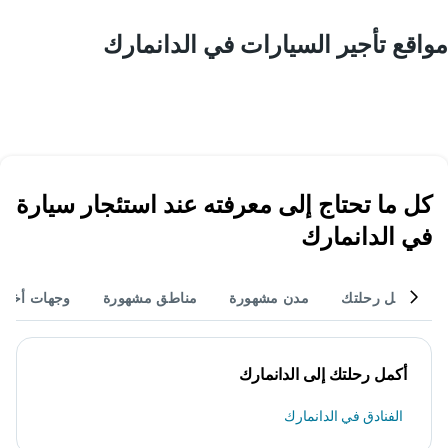
مواقع تأجير السيارات في الدانمارك
كل ما تحتاج إلى معرفته عند استئجار سيارة
في الدانمارك
أكمل رحلتك
مدن مشهورة
مناطق مشهورة
وجهات أخر
أكمل رحلتك إلى الدانمارك
الفنادق في الدانمارك