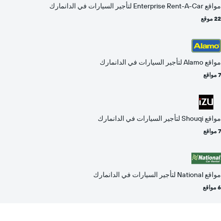
مواقع Enterprise Rent-A-Car لتأجير السيارات في الدانمارك
22 موقع
مواقع Alamo لتأجير السيارات في الدانمارك
7 مواقع
مواقع Shouqi لتأجير السيارات في الدانمارك
7 مواقع
مواقع National لتأجير السيارات في الدانمارك
6 مواقع