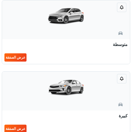
متوسطة
عرض الصفقة
كبيرة
عرض الصفقة