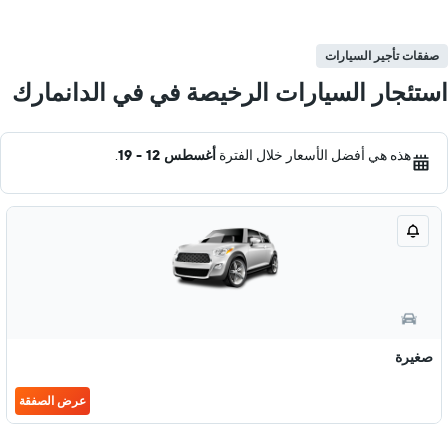
صفقات تأجير السيارات
استئجار السيارات الرخيصة في في الدانمارك
هذه هي أفضل الأسعار خلال الفترة
أغسطس 12 - 19
.
صغيرة
عرض الصفقة