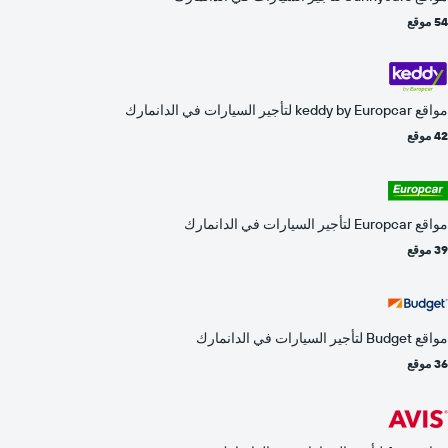
54 موقع
مواقع keddy by Europcar لتأجير السيارات في الدانمارك
42 موقع
مواقع Europcar لتأجير السيارات في الدانمارك
39 موقع
مواقع Budget لتأجير السيارات في الدانمارك
36 موقع