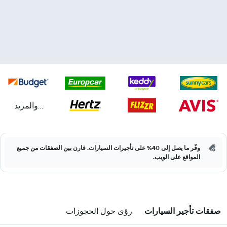
...والمزيد
وفّر ما يصل إلى 40% على تأجيرات السيارات. قارن بين الصفقات من جميع
المواقع على الويب.
صفقات تأجير السيارات
رؤى حول الحجوزات