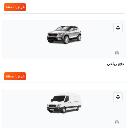
عرض الصفقة
دفع رباعي
عرض الصفقة