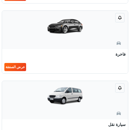
فاخرة
عرض الصفقة
سيارة نقل