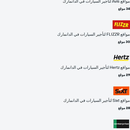
مواقع Avis لتأجير السيارات في الدانمارك
34 موقع
مواقع FLIZZR لتأجير السيارات في الدانمارك
30 موقع
مواقع Hertz لتأجير السيارات في الدانمارك
29 موقع
مواقع Sixt لتأجير السيارات في الدانمارك
28 موقع