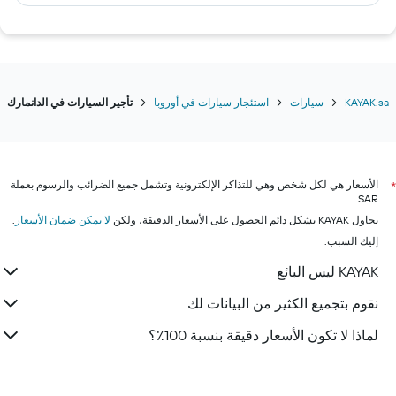
KAYAK.sa
سيارات
استئجار سيارات في أوروبا
تأجير السيارات في الدانمارك
الأسعار هي لكل شخص وهي للتذاكر الإلكترونية وتشمل جميع الضرائب والرسوم بعملة
*
SAR.
يحاول KAYAK بشكل دائم الحصول على الأسعار الدقيقة، ولكن
لا يمكن ضمان الأسعار
.
إليك السبب:
KAYAK ليس البائع
نقوم بتجميع الكثير من البيانات لك
لماذا لا تكون الأسعار دقيقة بنسبة 100٪؟