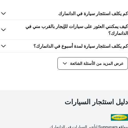
كم يكلف استئجار سيارة في الدانمارك
كيف يمكنني العثور على سيارات للإيجار بالقرب مني في
الدانمارك؟
كم يكلف استئجار سيارة لمدة أسبوع في الدانمارك؟
عرض المزيد من الأسئلة الشائعة
دليل استئجار السيارات
مواقع Sunnycars لتأجير السيارات في الدانمارك