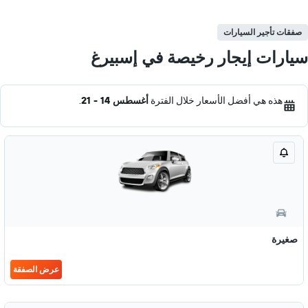
صفقات تأجير السيارات
سيارات إيجار رخيصة في إسبيرغ
هذه هي أفضل الأسعار خلال الفترة
أغسطس 14 - 21
.
صغيرة
عرض الصفقة