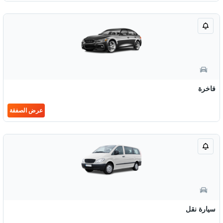
فاخرة
عرض الصفقة
سيارة نقل