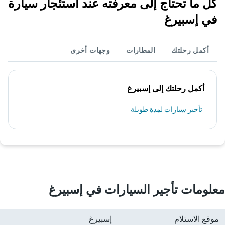
كل ما تحتاج إلى معرفته عند استئجار سيارة
في إسبيرغ
أكمل رحلتك
المطارات
وجهات أخرى
أكمل رحلتك إلى إسبيرغ
تأجير سيارات لمدة طويلة
معلومات تأجير السيارات في إسبيرغ
موقع الاستلام
إسبيرغ