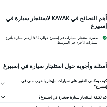
أهم النصائح في KAYAK لاستئجار سيارة في
إسبيرغ
صغيرة استئجار السيارات في إسبيرغ حوالي 34% أرخص مقارنة بأنواع
السيارات الأخرى في المتوسط
أسئلة وأجوبة حول استئجار سيارة في إسبيرغ
كيف يمكنني العثور على سيارات للإيجار بالقرب مني في
إسبيرغ؟
كم تكلفة استئجار سيارة صغيرة في إسبيرغ؟