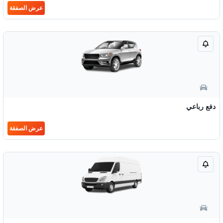
عرض الصفقة
دفع رباعي
عرض الصفقة