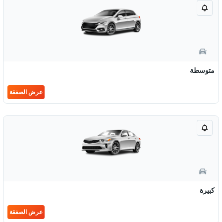
متوسطة
عرض الصفقة
كبيرة
عرض الصفقة