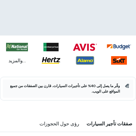
...والمزيد
وفّر ما يصل إلى 40% على تأجيرات السيارات. قارن بين الصفقات من جميع
المواقع على الويب.
صفقات تأجير السيارات
رؤى حول الحجوزات