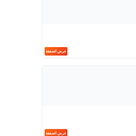
عرض الصفقة
عرض الصفقة