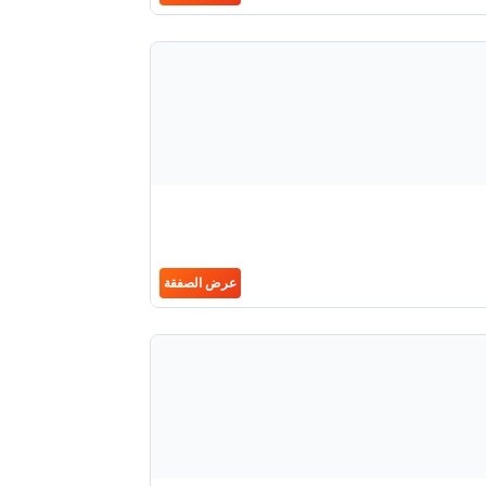
عرض الصفقة