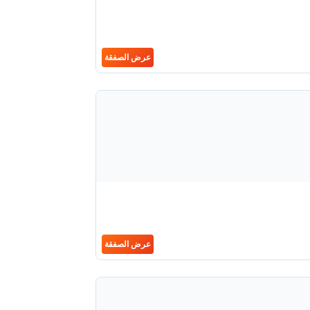
عرض الصفقة
عرض الصفقة