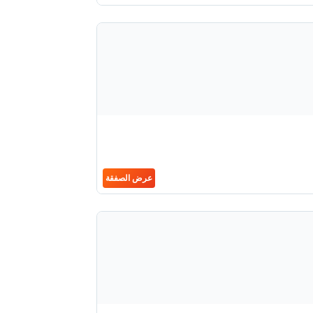
عرض الصفقة