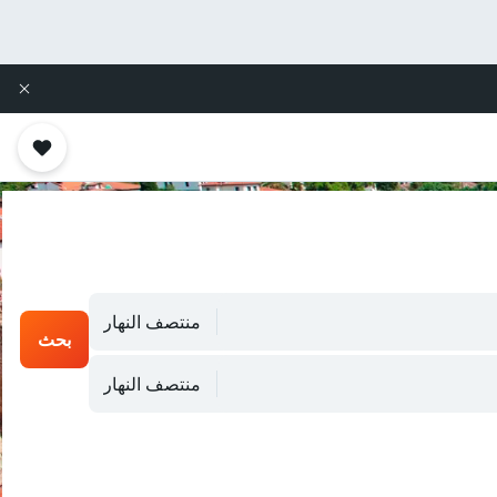
منتصف النهار
بحث
منتصف النهار