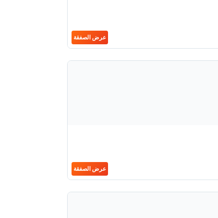
عرض الصفقة
عرض الصفقة