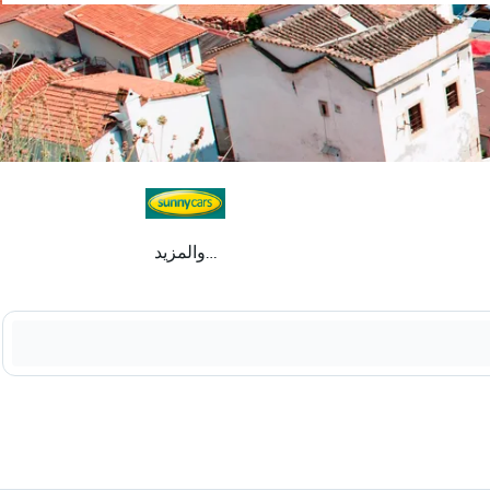
...والمزيد