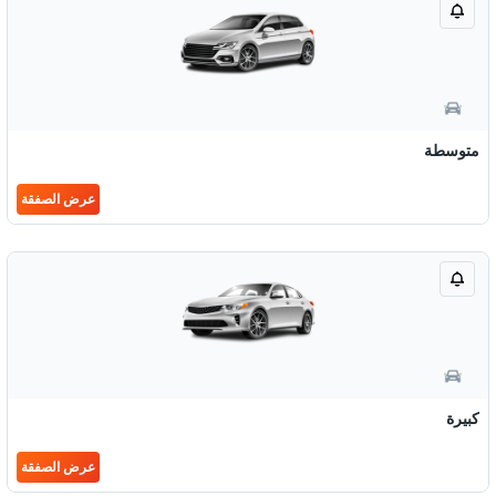
متوسطة
عرض الصفقة
كبيرة
عرض الصفقة