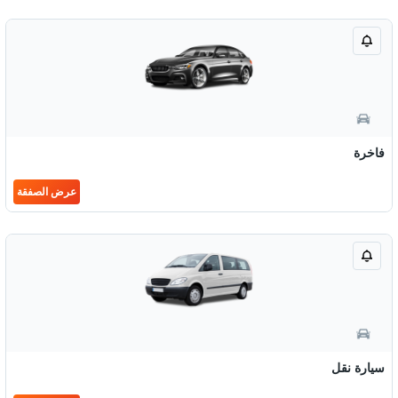
فاخرة
عرض الصفقة
سيارة نقل