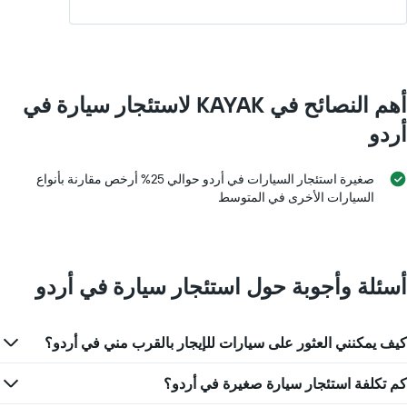
أهم النصائح في KAYAK لاستئجار سيارة في
أردو
صغيرة استئجار السيارات في أردو حوالي 25% أرخص مقارنة بأنواع
السيارات الأخرى في المتوسط
أسئلة وأجوبة حول استئجار سيارة في أردو
كيف يمكنني العثور على سيارات للإيجار بالقرب مني في أردو؟
كم تكلفة استئجار سيارة صغيرة في أردو؟