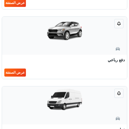
عرض الصفقة
دفع رباعي
عرض الصفقة