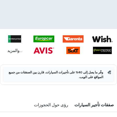
...والمزيد
وفّر ما يصل إلى 40% على تأجيرات السيارات. قارن بين الصفقات من جميع
المواقع على الويب.
صفقات تأجير السيارات
رؤى حول الحجوزات