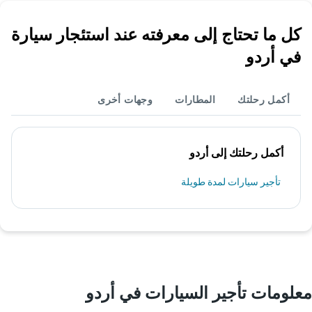
كل ما تحتاج إلى معرفته عند استئجار سيارة
في أردو
أكمل رحلتك
المطارات
وجهات أخرى
أكمل رحلتك إلى أردو
تأجير سيارات لمدة طويلة
معلومات تأجير السيارات في أردو