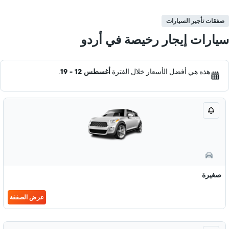
صفقات تأجير السيارات
سيارات إيجار رخيصة في أردو
هذه هي أفضل الأسعار خلال الفترة
أغسطس 12 - 19
.
صغيرة
عرض الصفقة