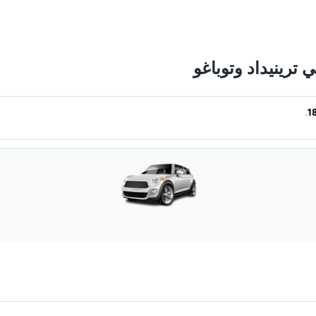
ترينيداد وتوباغو
.