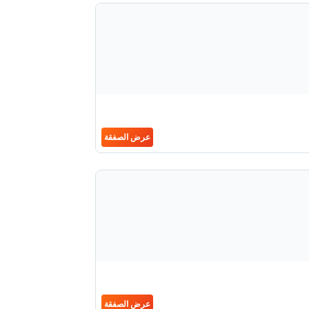
عرض الصفقة
عرض الصفقة