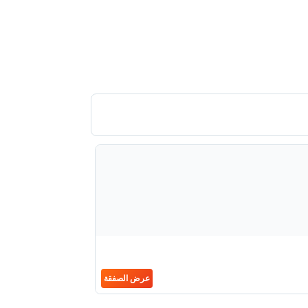
عرض الصفقة