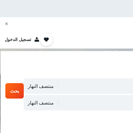
تسجيل الدخول
منتصف النهار
بحث
منتصف النهار