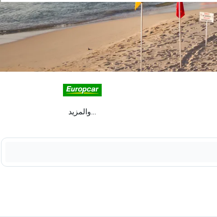
...والمزيد