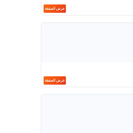
عرض الصفقة
عرض الصفقة