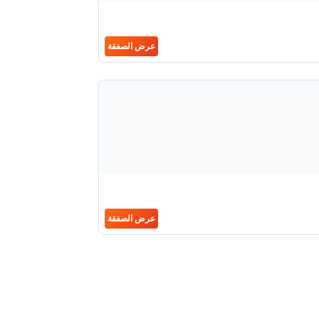
عرض الصفقة
عرض الصفقة