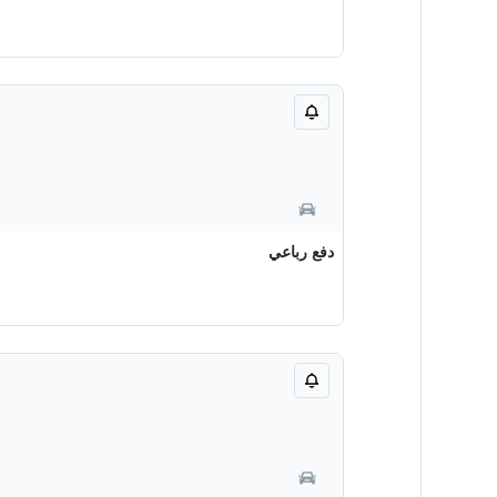
دفع رباعي