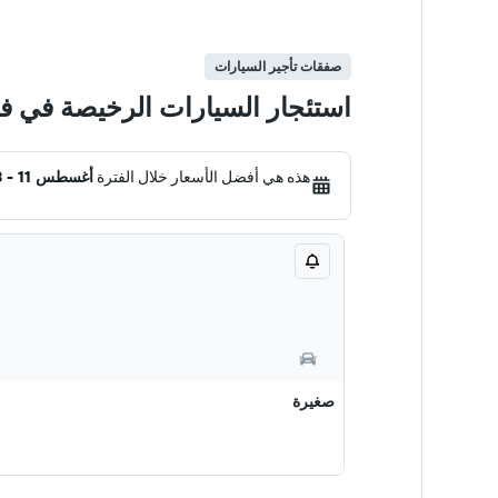
صفقات تأجير السيارات
استئجار السيارات الرخيصة في في 
هذه هي أفضل الأسعار خلال الفترة
أغسطس 11 - 18
صغيرة