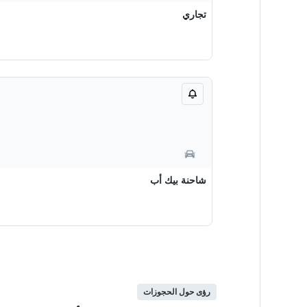
تجاري
شاحنة بيك أب
رؤى حول الحجوزات