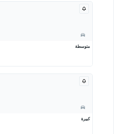
متوسطة
كبيرة