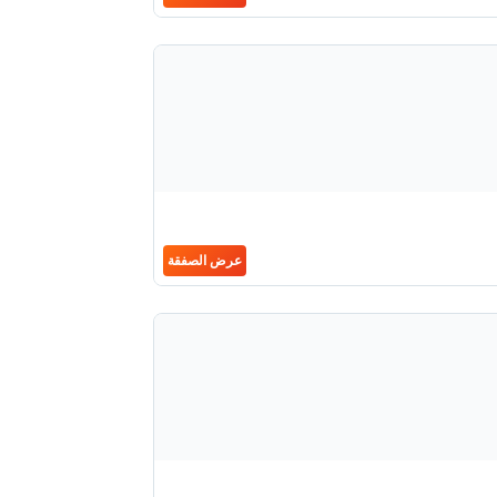
عرض الصفقة