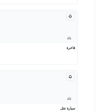
فاخرة
سيارة نقل