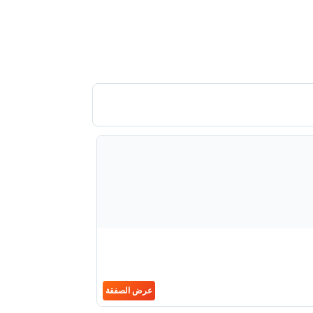
عرض الصفقة