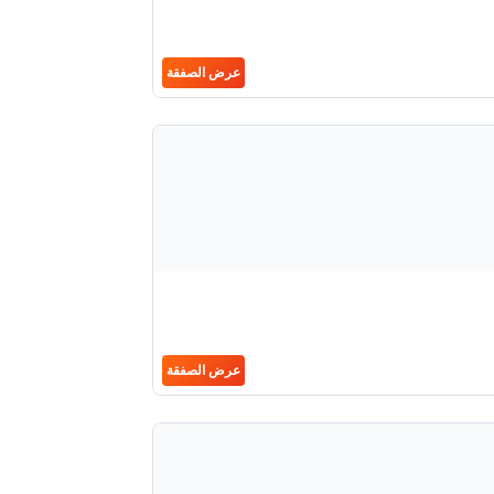
عرض الصفقة
عرض الصفقة