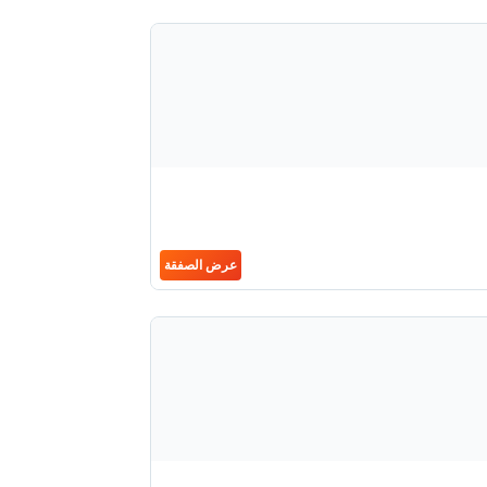
عرض الصفقة