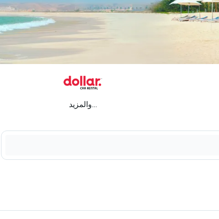
...والمزيد