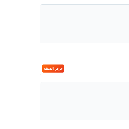
عرض الصفقة