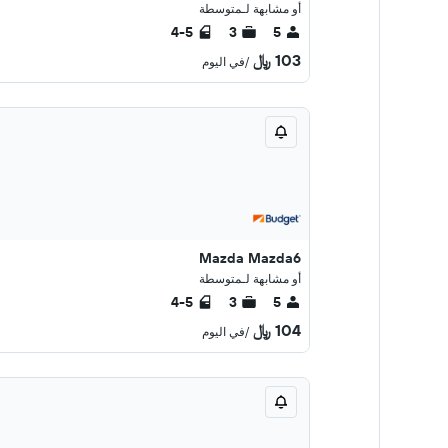
أو مشابهة لـمتوسطة
4-5
3
5
103 ﷼
/في اليوم
Mazda Mazda6
أو مشابهة لـمتوسطة
4-5
3
5
104 ﷼
/في اليوم