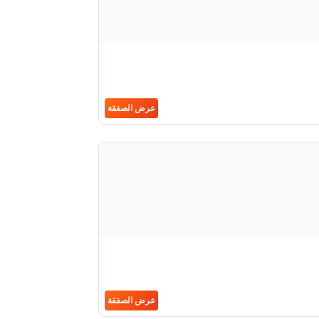
عرض الصفقة
عرض الصفقة