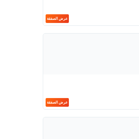
عرض الصفقة
عرض الصفقة