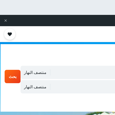
منتصف النهار
بحث
منتصف النهار