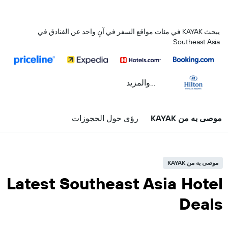
يبحث KAYAK في مئات مواقع السفر في آنٍ واحد عن الفنادق في
Southeast Asia
...والمزيد
موصى به من KAYAK
رؤى حول الحجوزات
موصى به من KAYAK
Latest Southeast Asia Hotel
Deals