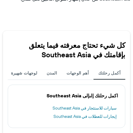
كل شيء تحتاج معرفته فيما يتعلق
بإقامتك في Southeast Asia
أكمل رحلتك
أهم الوجهات
المدن
لوجهات شهيرة
اكمل رحلتك إلىإلى Southeast Asia
سيارات للاستئجار في Southeast Asia
إيجارات للعطلات في Southeast Asia