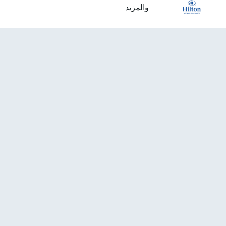
...والمزيد