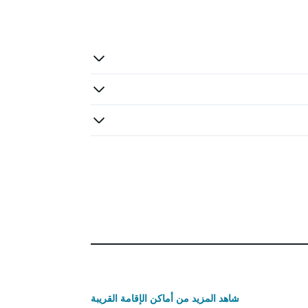
شاهد المزيد من أماكن الإقامة القريبة