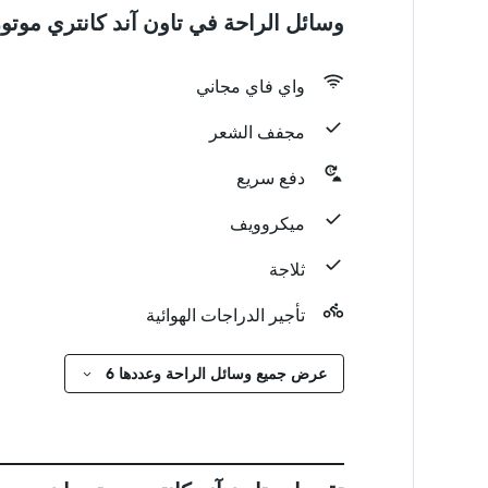
وسائل الراحة في تاون آند كانتري موتور
واي فاي مجاني
مجفف الشعر
دفع سريع
ميكروويف
ثلاجة
تأجير الدراجات الهوائية
عرض جميع وسائل الراحة وعددها 6