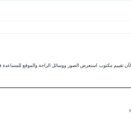
لآن تقييم مكتوب. استعرض الصور ووسائل الراحة والموقع للمساعدة في ت