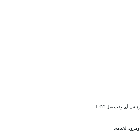
ومزود الخدمة.