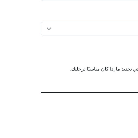
حديد ما إذا كان مناسبًا لرحلتك.