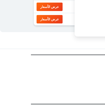
عرض الأسعار
عرض الأسعار