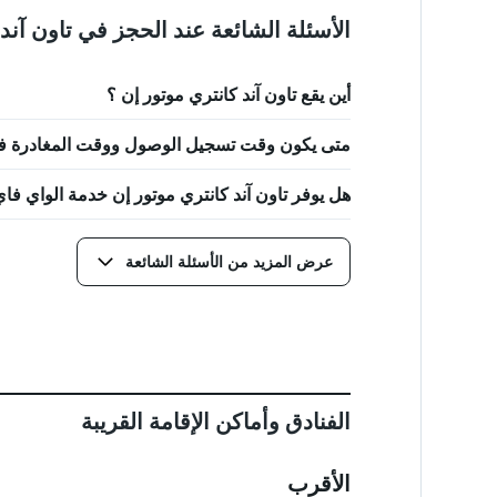
الأسئلة الشائعة عند الحجز في تاون آند
أين يقع تاون آند كانتري موتور إن ؟
متى يكون وقت تسجيل الوصول ووقت المغادرة في 
هل يوفر تاون آند كانتري موتور إن خدمة الواي فاي 
عرض المزيد من الأسئلة الشائعة
الفنادق وأماكن الإقامة القريبة
الأقرب