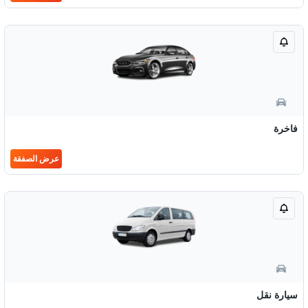
فاخرة
عرض الصفقة
سيارة نقل