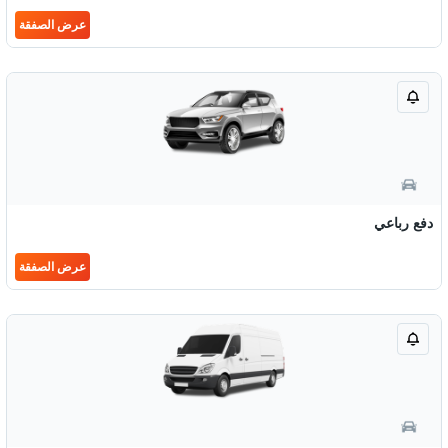
عرض الصفقة
دفع رباعي
عرض الصفقة