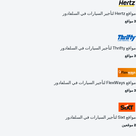
مواقع Hertz لتأجير السيارات في السلفادور
3 مواقع
مواقع Thrifty لتأجير السيارات في السلفادور
3 مواقع
مواقع FlexWays لتأجير السيارات في السلفادور
3 مواقع
مواقع Sixt لتأجير السيارات في السلفادور
2 موقعين