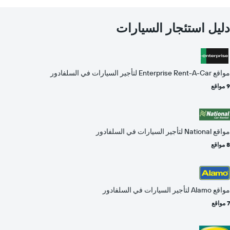
دليل استئجار السيارات
مواقع Enterprise Rent-A-Car لتأجير السيارات في السلفادور
9 مواقع
مواقع National لتأجير السيارات في السلفادور
8 مواقع
مواقع Alamo لتأجير السيارات في السلفادور
7 مواقع