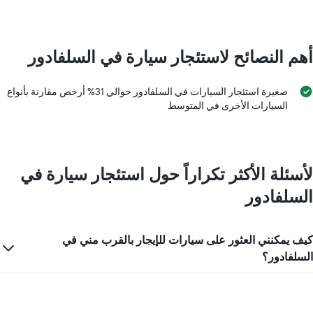
أهم النصائح لاستئجار سيارة في السلفادور
صغيرة استئجار السيارات في السلفادور حوالي 31% أرخص مقارنة بأنواع
السيارات الأخرى في المتوسط
لأسئلة الأكثر تكراراً حول استئجار سيارة في
السلفادور
كيف يمكنني العثور على سيارات للإيجار بالقرب مني في
السلفادور؟