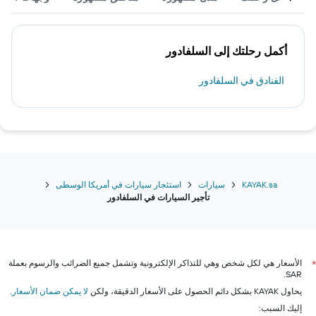
أكمل رحلتك إلى السلفادور
الفنادق في السلفادور
KAYAK.sa
سيارات
استئجار سيارات في أمريكا الوسطى
تأجير السيارات في السلفادور
الأسعار هي لكل شخص وهي للتذاكر الإلكترونية وتشمل جميع الضرائب والرسوم بعملة
*
SAR.
يحاول KAYAK بشكل دائم الحصول على الأسعار الدقيقة، ولكن
لا يمكن ضمان الأسعار
.
إليك السبب: