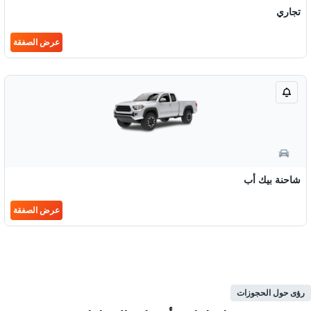
تجاري
عرض الصفقة
شاحنة بيك أب
عرض الصفقة
رؤى حول الحجوزات