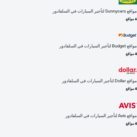
مواقع Sunnycars لتأجير السيارات في السلفادور
6 مواقع
مواقع Budget لتأجير السيارات في السلفادور
4 مواقع
مواقع Dollar لتأجير السيارات في السلفادور
4 مواقع
مواقع Avis لتأجير السيارات في السلفادور
4 مواقع