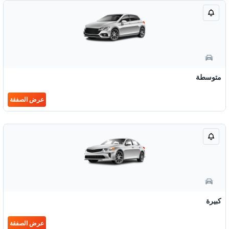
متوسطة
عرض الصفقة
كبيرة
عرض الصفقة