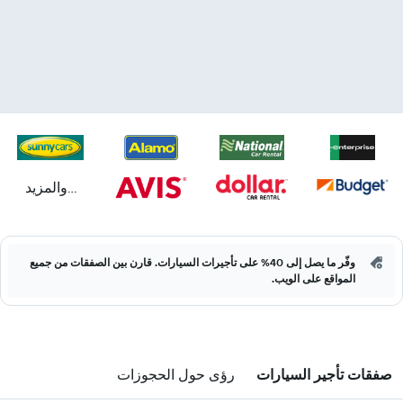
...والمزيد
وفّر ما يصل إلى 40% على تأجيرات السيارات. قارن بين الصفقات من جميع
المواقع على الويب.
صفقات تأجير السيارات
رؤى حول الحجوزات