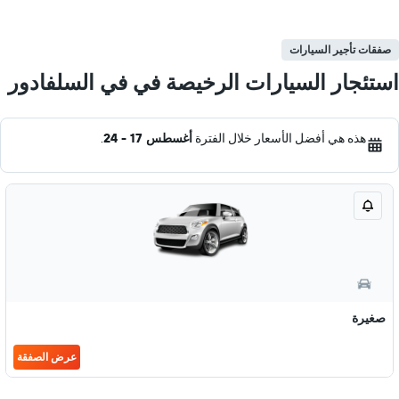
صفقات تأجير السيارات
استئجار السيارات الرخيصة في في السلفادور
هذه هي أفضل الأسعار خلال الفترة
أغسطس 17 - 24
.
صغيرة
عرض الصفقة